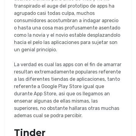
transpirado el auge del prototipo de apps ha
agrupado casi todas culpa, muchos
consumidores acostumbran a indagar aprecio
o hasta una cosa mas profusamente asentado
como la novia y el novio estable desplazandolo
hacia el pelo las aplicaciones para sujetar son
un genial principio.
La verdad es cual las apps con el fin de amarrar
resultan extremadamente populares referente
a las diferentes tiendas de aplicaciones, tanto
referente a Google Play Store igual que
durante App Store, asi que os llegamos an
ensenar algunas de ellas mismas, las
superiores, no obstante hallaras otras muchas
ademas cual se podra percibir.
Tinder