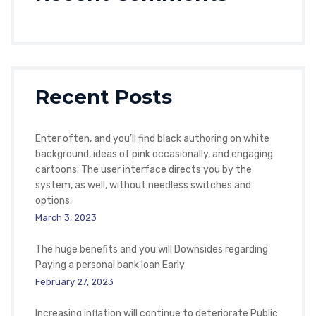
Recent Posts
Enter often, and you’ll find black authoring on white
background, ideas of pink occasionally, and engaging
cartoons. The user interface directs you by the
system, as well, without needless switches and
options.
March 3, 2023
The huge benefits and you will Downsides regarding
Paying a personal bank loan Early
February 27, 2023
Increasing inflation will continue to deteriorate Public