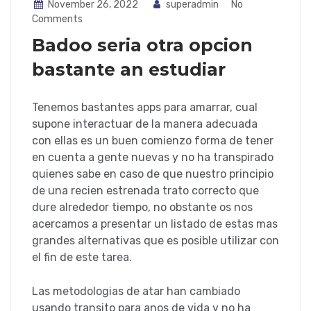
November 26, 2022
superadmin
No
Comments
Badoo seri­a otra opcion
bastante an estudiar
Tenemos bastantes apps para amarrar, cual
supone interactuar de la manera adecuada
con ellas es un buen comienzo forma de tener
en cuenta a gente nuevas y no ha transpirado
quienes sabe en caso de que nuestro principio
de una recien estrenada trato correcto que
dure alrededor tiempo, no obstante os nos
acercamos a presentar un listado de estas mas
grandes alternativas que es posible utilizar con
el fin de este tarea.
Las metodologias de atar han cambiado
usando transito para anos de vida y no ha