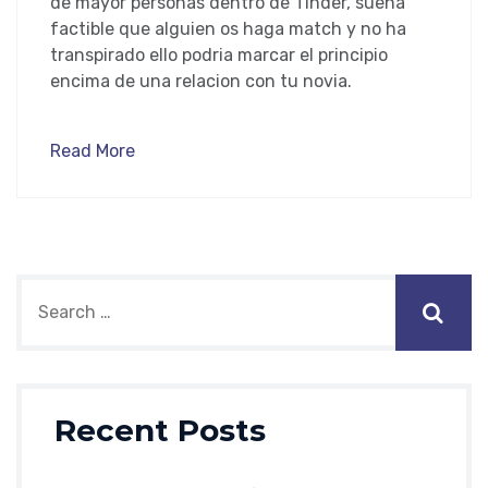
de mayor personas dentro de Tinder, suena
factible que alguien os haga match y no ha
transpirado ello podria marcar el principio
encima de una relacion con tu novia.
Read More
Recent Posts