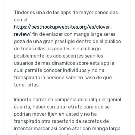
Tinder es una de las apps de mayor conocidas
con el
https://besthookupwebsites.org/es/clover-
review/
fin de enlazar con manga larga seres,
goza de una gran prestigio dentro de el publico
de todas ellas los edades, sin embargo
posiblemente los adolescentes sean los
usuarios de mas dinamicos sobre esta app la
cual permite conocer individuos y no ha
transpirado la persona sabe en caso de que
tener citas.
Importa narrar en compania de cualquier genial
cuenta, haber con una retrato para que se
podri­an mover fijen en usted y no ha
transpirado otra repertorio de secretos de
intentar marcar asi­ como atar con manga larga