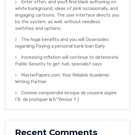
Enter often, and you’ll find black authoring on
white background, ideas of pink occasionally, and
engaging cartoons. The user interface directs you
by the system, as well, without needless
switches and options.
The huge benefits and you will Downsides
regarding Paying a personal bank loan Early
Increasing inflation will continue to deteriorate
Public Security to get fuel, specialist says
MasterPapers.com: Your Reliable Academic
Writing Partner
Comme comprendre lorsque de cousine aspire
Г­В de pratiquer lвЂ™Amour ? )
Recent Comments